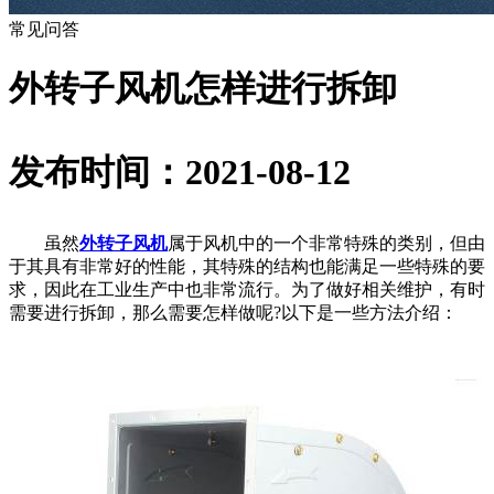
常见问答
外转子风机怎样进行拆卸
发布时间：2021-08-12
虽然
外转子风机
属于风机中的一个非常特殊的类别，但由
于其具有非常好的性能，其特殊的结构也能满足一些特殊的要
求，因此在工业生产中也非常流行。为了做好相关维护，有时
需要进行拆卸，那么需要怎样做呢?以下是一些方法介绍：