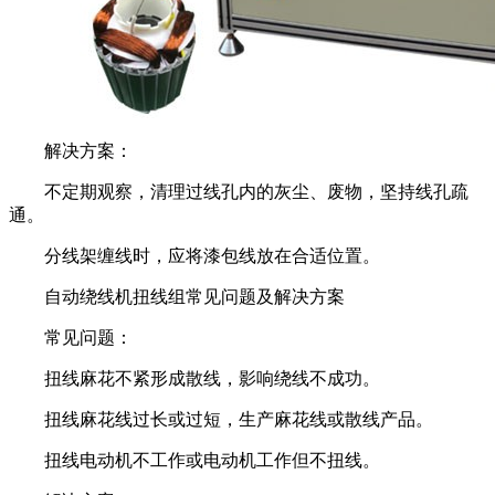
解决方案：
不定期观察，清理过线孔内的灰尘、废物，坚持线孔疏
通。
分线架缠线时，应将漆包线放在合适位置。
自动绕线机扭线组常见问题及解决方案
常见问题：
扭线麻花不紧形成散线，影响绕线不成功。
扭线麻花线过长或过短，生产麻花线或散线产品。
扭线电动机不工作或电动机工作但不扭线。