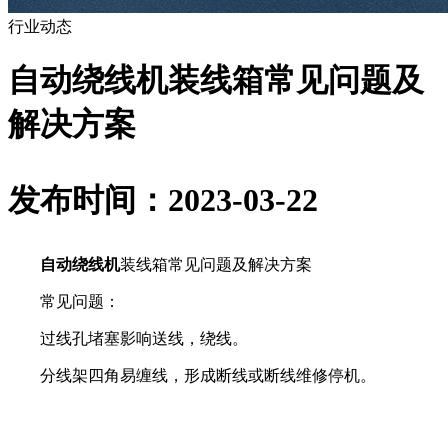
行业动态
自动绕线机装线箱常见问题及
解决方案
发布时间：2023-03-22
自动绕线机
装线箱常见问题及解决方案
常见问题：
过线孔堵塞影响送线，绕线。
分线架四角易缠线，形成断线或断线维修停机。