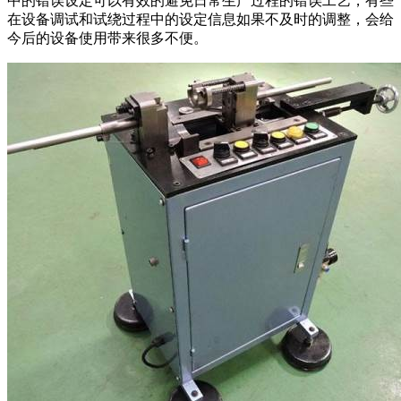
中的错误设定可以有效的避免日常生产过程的错误工艺，有些
在设备调试和试绕过程中的设定信息如果不及时的调整，会给
今后的设备使用带来很多不便。