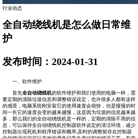
行业动态
全自动绕线机是怎么做日常维
护
发布时间：2024-01-31
一、软件维护
首先
全自动绕线机
的软件维护和我们使用的电脑一样，需
要定期的清除垃圾信息和调整错误设定，也许很多人都有这样
的感受，电脑系统刚安装它的使用速度会很快，但是慢慢的时
间一长它的速度会变的越来越慢，这是因为垃圾的信息越来越
多，那么我们的全自动绕线机是一样的，定期的清除不用的信
息，可以保持全自动绕线机控制器软件设定的清洁环境，减少
控制器出现死机和程序错误和概率;及时的调整留存在控制器