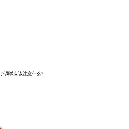
?调试应该注意什么?