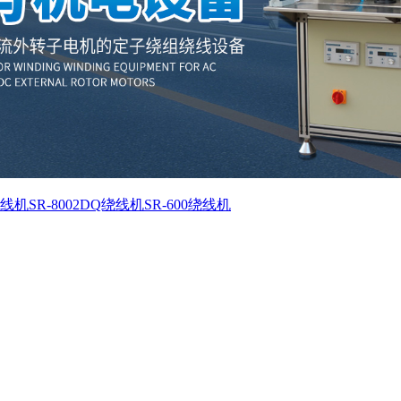
绕线机
SR-8002DQ绕线机
SR-600绕线机