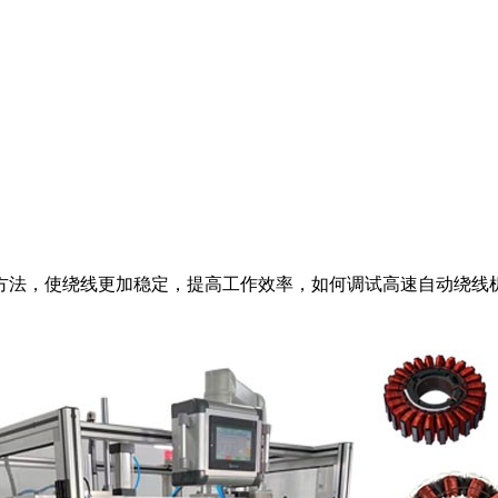
方法，使绕线更加稳定，提高工作效率，如何调试高速自动绕线机