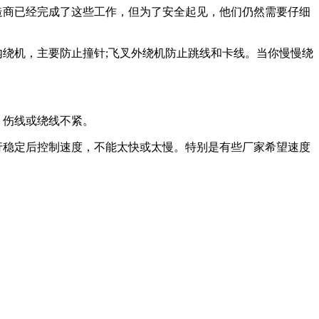
造商已经完成了这些工作，但为了安全起见，他们仍然需要仔细
绕机，主要防止撞针;飞叉外绕机防止跳线和卡线。当你慢慢绕
、伤线或绕线不紧。
行稳定后控制速度，不能太快或太慢。特别是有些厂家希望速度