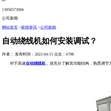
13956573066
公司新闻
网站首页
>
新闻资讯
>
公司新闻
自动绕线机如何安装调试？
作者：
发布时间：2022-04-15
点击：6798
对于高速
自动绕线机
，须充分了解其功能结构，熟悉调节