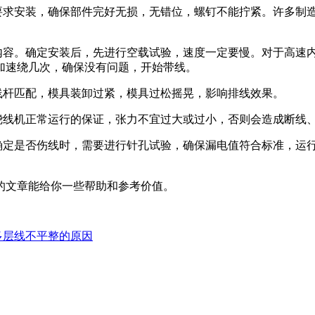
求安装，确保部件完好无损，无错位，螺钉不能拧紧。许多制
容。确定安装后，先进行空载试验，速度一定要慢。对于高速内
加速绕几次，确保没有问题，开始带线。
杆匹配，模具装卸过紧，模具过松摇晃，影响排线效果。
线机正常运行的保证，张力不宜过大或过小，否则会造成断线
定是否伤线时，需要进行针孔试验，确保漏电值符合标准，运
文章能给你一些帮助和参考价值。
多层线不平整的原因