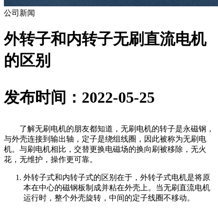
公司新闻
外转子和内转子无刷直流电机
的区别
发布时间：2022-05-25
了解无刷电机的朋友都知道，无刷电机的转子是永磁钢，
与外壳连接到输出轴，定子是绕组线圈，因此被称为无刷电
机。与刷电机相比，交替更换电磁场的换向刷被移除，无火
花，无维护，操作更可靠。
外转子式和内转子式的区别在于，外转子式电机是将原
本在中心的磁钢板制成并粘在外壳上。当无刷直流电机
运行时，整个外壳旋转，中间的定子线圈不移动。