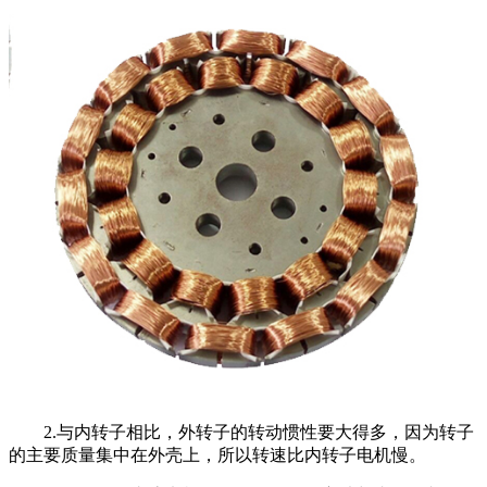
2.与内转子相比，外转子的转动惯性要大得多，因为转子
的主要质量集中在外壳上，所以转速比内转子电机慢。