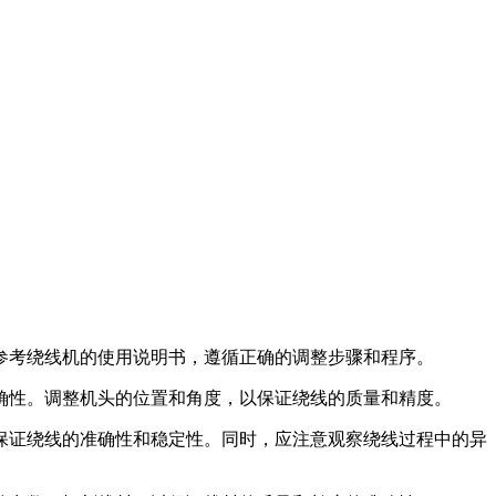
考绕线机的使用说明书，遵循正确的调整步骤和程序。
性。调整机头的位置和角度，以保证绕线的质量和精度。
证绕线的准确性和稳定性。同时，应注意观察绕线过程中的异