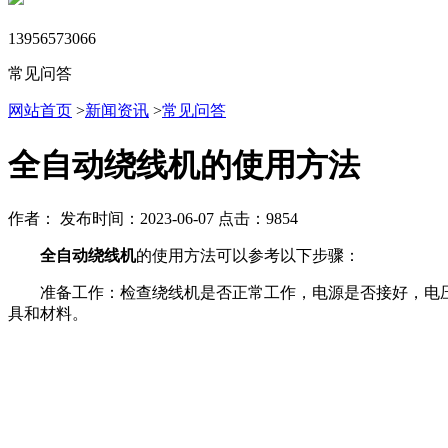
13956573066
常见问答
网站首页
>
新闻资讯
>
常见问答
全自动绕线机的使用方法
作者：
发布时间：2023-06-07
点击：9854
全自动绕线机
的使用方法可以参考以下步骤：
准备工作：检查绕线机是否正常工作，电源是否接好，电压
具和材料。