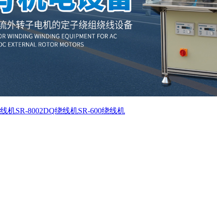
绕线机
SR-8002DQ绕线机
SR-600绕线机