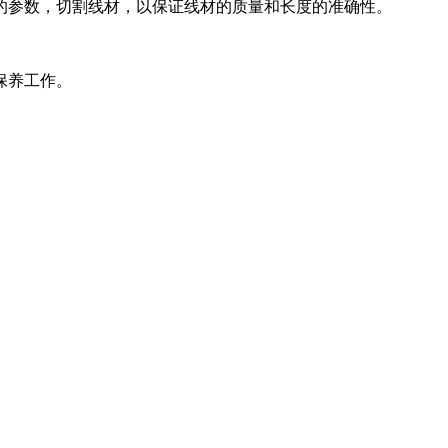
参数，切割线材，以保证线材的质量和长度的准确性。
保养工作。