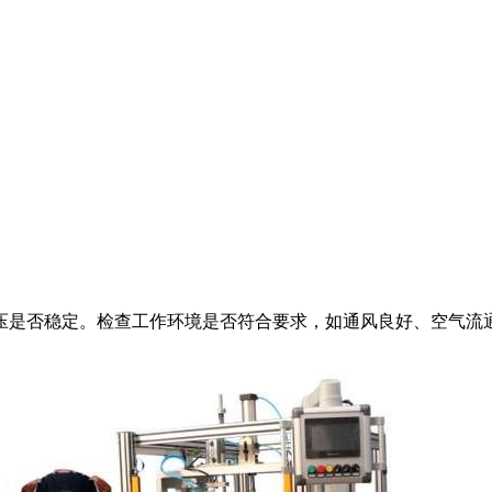
是否稳定。检查工作环境是否符合要求，如通风良好、空气流通