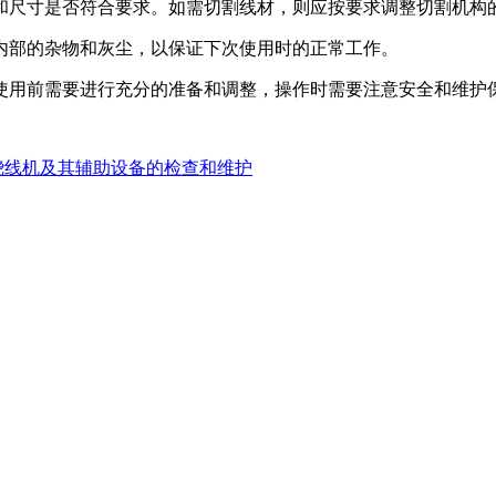
尺寸是否符合要求。如需切割线材，则应按要求调整切割机构的
部的杂物和灰尘，以保证下次使用时的正常工作。
用前需要进行充分的准备和调整，操作时需要注意安全和维护
绕线机及其辅助设备的检查和维护