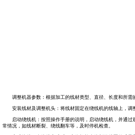
调整机器参数：根据加工的线材类型、直径、长度和所需的
安装线材及调整机头：将线材固定在绕线机的线轴上，调整
启动绕线机：按照操作手册的说明，启动绕线机，并通过观
常情况，如线材断裂、绕线翻车等，及时停机检查。