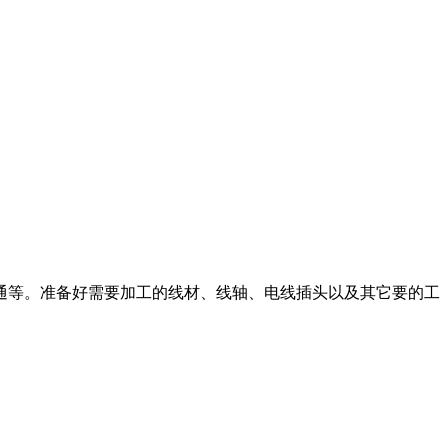
等。准备好需要加工的线材、线轴、电线插头以及其它要的工