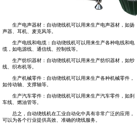
生产电声器材：自动绕线机可以用来生产电声器材，如扬
声器、耳机、麦克风等。
生产电线和电缆：自动绕线机可以用来生产各种电线和电
缆，如电源线、通信线、控制线等。
生产纺织器材：自动绕线机可以用来生产纺织器材，如纱
线、织布机等。
生产机械零件：自动绕线机可以用来生产各种机械零件，
如传动轴、支撑轴等。
生产汽车零件：自动绕线机可以用来生产汽车零件，如刹
车线、燃油管等。
总之，自动绕线机在工业自动化中具有非常广泛的应用，
可以为各个行业提供高效、准确的绕线服务。