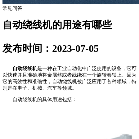
常见问答
自动绕线机的用途有哪些
发布时间：2023-07-05
自动绕线机
是一种在工业自动化中广泛使用的设备，它可
以快速并且准确地将金属丝或者线绕在一个旋转卷轴上。因为
它的高效性和准确性，自动绕线机被广泛应用于各种领域，特
别是在电子、机械、汽车等领域。
自动绕线机的具体用途包括：